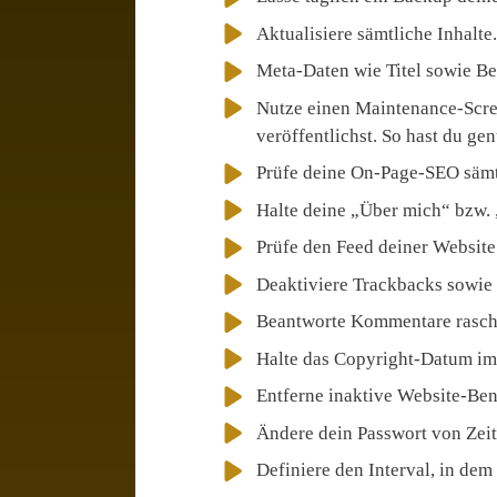
Aktualisiere sämtliche Inhalte.
Meta-Daten wie Titel sowie Bes
Nutze einen Maintenance-Scree
veröffentlichst. So hast du ge
Prüfe deine On-Page-SEO sämt
Halte deine „Über mich“ bzw. „
Prüfe den Feed deiner Website 
Deaktiviere Trackbacks sowie 
Beantworte Kommentare rasch
Halte das Copyright-Datum im F
Entferne inaktive Website-Ben
Ändere dein Passwort von Zeit 
Definiere den Interval, in dem