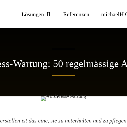
Lösungen
Referenzen
michaelH
ss-Wartung: 50 regelmässige 
rstellen ist das eine, sie zu unterhalten und zu pflege