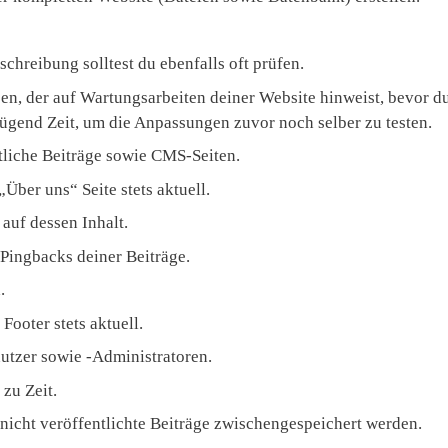
chreibung solltest du ebenfalls oft prüfen.
n, der auf Wartungsarbeiten deiner Website hinweist, bevor 
nügend Zeit, um die Anpassungen zuvor noch selber zu testen.
liche Beiträge sowie CMS-Seiten.
Über uns“ Seite stets aktuell.
auf dessen Inhalt.
Pingbacks deiner Beiträge.
.
ooter stets aktuell.
utzer sowie -Administratoren.
zu Zeit.
 nicht veröffentlichte Beiträge zwischengespeichert werden.