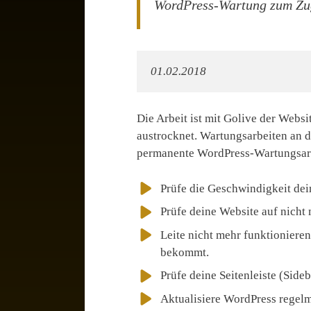
WordPress-Wartung zum Zu
01.02.2018
Die Arbeit ist mit Golive der Websit
austrocknet. Wartungsarbeiten an d
permanente WordPress-Wartungsarbe
Prüfe die Geschwindigkeit dei
Prüfe deine Website auf nicht
Leite nicht mehr funktioniere
bekommt.
Prüfe deine Seitenleiste (Sideb
Aktualisiere WordPress regelmä