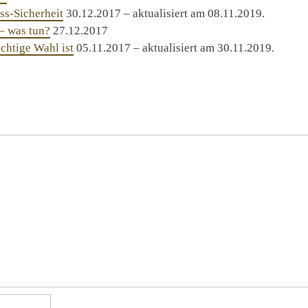
ss-Sicherheit
30.12.2017 – aktualisiert am 08.11.2019.
– was tun?
27.12.2017
chtige Wahl ist
05.11.2017 – aktualisiert am 30.11.2019.