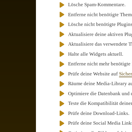
Lösche Spam-Kommentare.
Entferne nicht benötigte Them
Lösche nicht benötigte Plugins
Aktualisiere deine aktiven Plu
Aktualisiere das verwendete 
Halte alle Widgets aktuell.
Entferne nicht mehr benötigte
Prüfe deine Website auf
Sicher
Räume deine Media-Library au
Optimiere die Datenbank und 
Teste die Kompatibilität dein
Prüfe deine Download-Links.
Prüfe deine Social Media Link