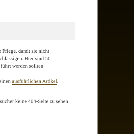
 Pflege, damit sie nicht
chlässigen. Hier sind 50
ührt werden sollten.
meinen
ausführlichen Artikel
.
esucher keine 404-Seite zu sehen