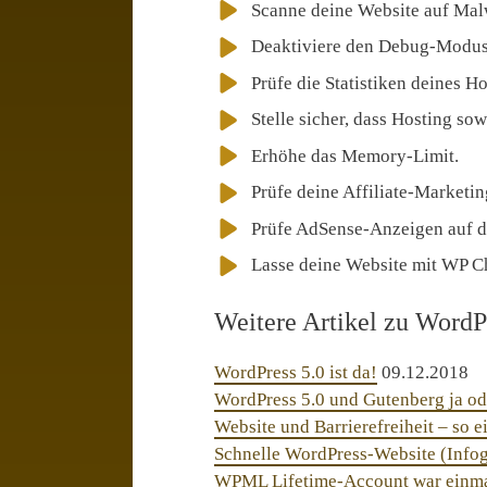
Scanne deine Website auf Mal
Deaktiviere den Debug-Modus
Prüfe die Statistiken deines Ho
Stelle sicher, dass Hosting so
Erhöhe das Memory-Limit.
Prüfe deine Affiliate-Marketin
Prüfe AdSense-Anzeigen auf d
Lasse deine Website mit WP C
Weitere Artikel zu WordP
WordPress 5.0 ist da!
09.12.2018
WordPress 5.0 und Gutenberg ja od
Website und Barrierefreiheit – so e
Schnelle WordPress-Website (Infog
WPML Lifetime-Account war einm