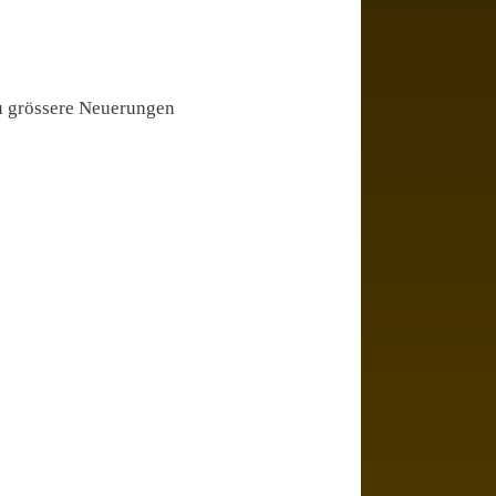
du grössere Neuerungen