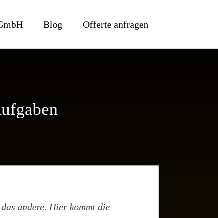
 GmbH
Blog
Offerte anfragen
Aufgaben
n das andere. Hier kommt die