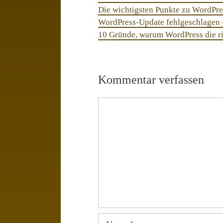
Die wichtigsten Punkte zu WordPre
WordPress-Update fehlgeschlagen 
10 Gründe, warum WordPress die ri
Kommentar verfassen
Comment
Name